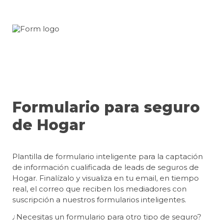
Formulario para seguro 
de Hogar
Plantilla de formulario inteligente para la captación 
de información cualificada de leads de seguros de 
Hogar. Finalízalo y visualiza en tu email, en tiempo 
real, el correo que reciben los mediadores con 
suscripción a nuestros formularios inteligentes.
¿Necesitas un formulario para otro tipo de seguro? 