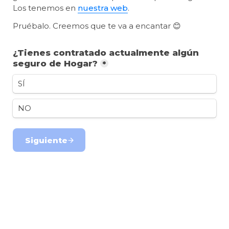
Los tenemos en 
nuestra web
.
¿Tienes contratado actualmente algún 
seguro de Hogar?
*
SÍ
NO
Siguiente